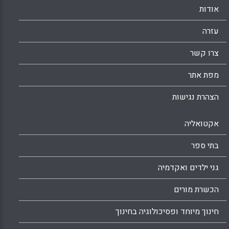
אודות
עזרה
צרו קשר
מפת אתר
הצהרת נגישות
אקטואליה
בתי ספר
גני ילדים ואקדמיה
הכשרת מורים
חינוך מיוחד ופסיכולוגיה בחינוך