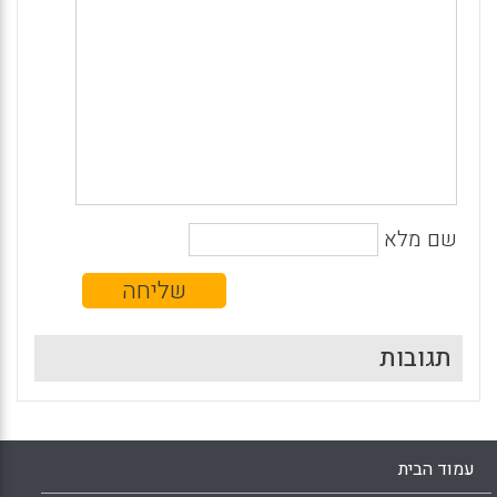
שם מלא
תגובות
עמוד הבית