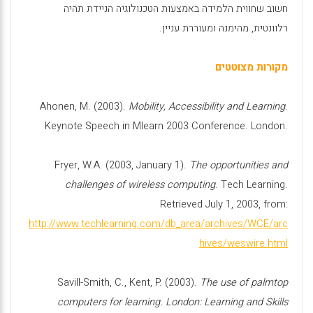
חשוב שחווית הלמידה באמצעות הטכנולוגיה הניידת תהיה
רלוונטית, מהימנה ומעוררת עניין.
מקורות מצוטטים
Ahonen, M. (2003).
Mobility, Accessibility and Learning
.
Keynote Speech in Mlearn 2003 Conference. London.
Fryer, W.A. (2003, January 1).
The opportunities and
challenges of wireless computing
. Tech Learning.
Retrieved July 1, 2003, from:
http://www.techlearning.com/db_area/archives/WCE/arc
hives/weswire.html
Savill-Smith, C., Kent, P. (2003).
The use of palmtop
computers for learning. London: Learning and Skills