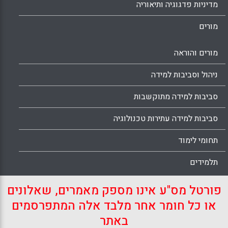
מדיניות פדגוגיה ותיאוריה
מורים
מורים והוראה
ניהול וסביבות למידה
סביבות למידה מתוקשבות
סביבות למידה עתירות טכנולוגיה
תחומי לימוד
תלמידים
פורטל מס"ע אינו מספק מאמרים, שאלונים
או כל חומר אחר מלבד אלה המתפרסמים
באתר