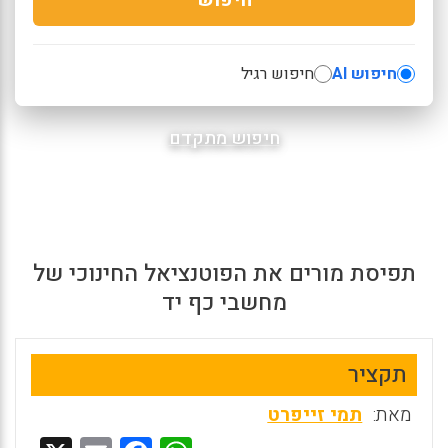
חיפוש AI
חיפוש רגיל
חיפוש מתקדם
תפיסת מורים את הפוטנציאל החינוכי של
מחשבי כף יד
תקציר
מאת:
תמי זייפרט