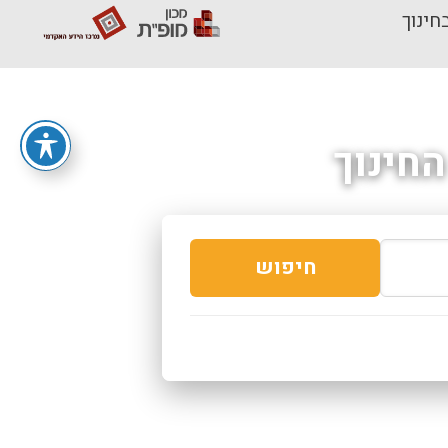
חינוך
חינוך
חיפוש