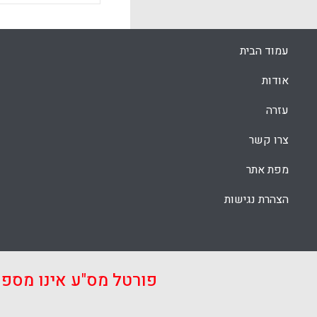
עמוד הבית
אודות
עזרה
צרו קשר
מפת אתר
הצהרת נגישות
פורטל מס"ע אינו מספ