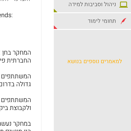
ניהול וסביבות למידה
ends:
תחומי לימוד
המחקר בחן 
החברתית פיי
למאמרים נוספים בנושא
גדולה בדרום
המשתתפים חו
ולקבוצת ביק