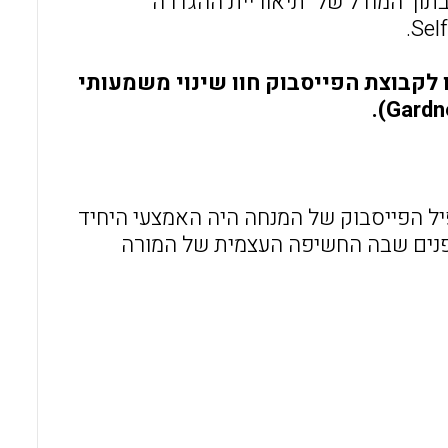
ה בתוך המודל של "תיאוריית ההגדרה
לקבוצת הפייסבוק חוו שינוי משמעותי
יל הפייסבוק של המנחה היה האמצעי היחיד
פנים שבה החשיפה העצמית של המורה