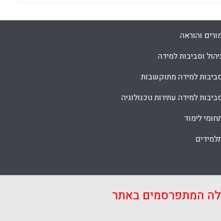
ורים והוראה
יהול וסביבות למידה
ביבות למידה מתוקשבות
ביבות למידה עתירות טכנולוגיה
חומי לימוד
למידים
אלה המתפרסמים באתר