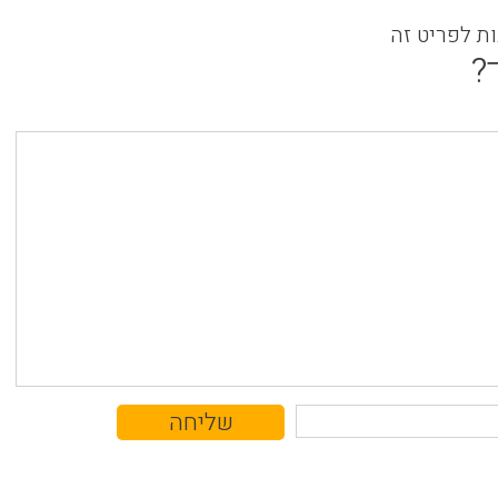
ות לפריט זה
?