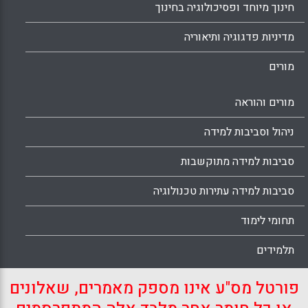
חינוך מיוחד ופסיכולוגיה בחינוך
מדיניות פדגוגיה ותיאוריה
מורים
מורים והוראה
ניהול וסביבות למידה
סביבות למידה מתוקשבות
סביבות למידה עתירות טכנולוגיה
תחומי לימוד
תלמידים
פורטל מס"ע אינו מספק מאמרים, שאלונים