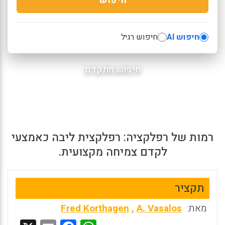
חיפוש AI
חיפוש רגיל
חיפוש מתקדם
רמות של רפלקציה: רפלקצית ליבה כאמצעי
לקדם צמיחה מקצועית.
תקציר
מאת:
A. Vasalos
,
Fred Korthagen