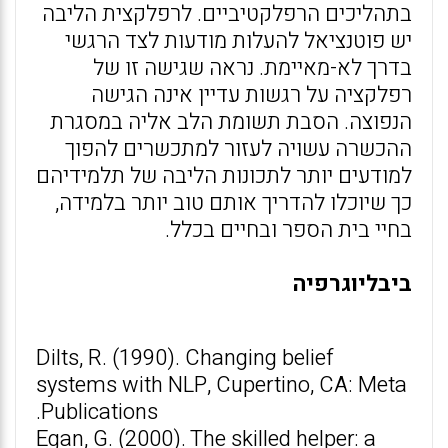
בתהליכים הרפלקטיביים. לרפלקצית הליבה
יש פוטנציאל להעלות מודעות לצד הרגשי
בדרך לא-מאיימת. נראה שגישה זו של
רפלקציה על רגשות עדיין אינה הגישה
הנפוצה. הסבת תשומת הלב אליה במסגרת
ההכשרה עשויה לעזור למתכשרים להפוך
למודעים יותר לתכונות הליבה של תלמידיהם
כך שיוכלו להדריך אותם טוב יותר בלמידה,
בחיי בית הספר ובחיים בכלל.
ביבליוגרפיה
Dilts, R. (1990). Changing belief
systems with NLP, Cupertino, CA: Meta
Publications.
Egan, G. (2000). The skilled helper: a