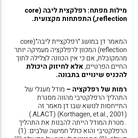
מילות מפתח: רפלקצית ליבה (core
reflection,) התפתחות מקצועית.
המאמר דן במושג "רפלקציית ליבה"(core
reflection) המכוון לרפלקציה מעמיקה יותר
מהמקובלת, אם כי אין הכוונה לצלילה לתוך
החיים הפרטיים,
אלא לחיזוק היכולת
להכניס שינויים בתבונה.
רמות של רפלקציה –
מודל מעגלי של
התהליך הרפלקטיבי מהווה מסגרת
התייחסות לנושא שבו דן מאמר זה
(Korthagen, et al., 2001) (ALACT.)
. מטרת המודל הייתה להבנות את התהליך
הרפלקטיבי והוא כולל חמישה שלבים: (1)