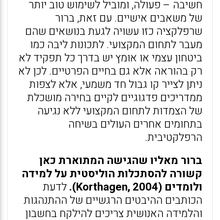
חשיבה – פעולה, ומוביל לשימוש טוב יותר
של משאבים אישיים. עם זאת, ברור
שרפלקציה כזו עשויה לגעת בנושאים שהם
מעבר לתחום המקצועי. לתכונות ליבה כמו
ביטחון עצמי או אומץ יש בדרך כל תפקיד לא
רק בהוראה אלא גם בחיים הפרטיים. לכן לא
ניתן לצייר קו גבול חד משמעי, אלא לצפות
ממדריכים פדגוגיים לקיים בחירה מושכלת
של הצמדות לתחום המקצועי ללא נגיעה
בתחומים אחרים העולים בשיחה
הרפלקטיבית.
ברור מאליו שהגישה המתוארת כאן
קשורה להסתכלות הוליסטית על למידה
ולומדים (Korthagen, 2004).
לדעת
הכותבים ההיבטים הרגשיים של ההתנהגות
והלמידה האנושית צריכים להילקח בחשבון