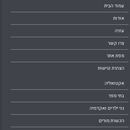
עמוד הבית
אודות
עזרה
צרו קשר
מפת אתר
הצהרת נגישות
אקטואליה
בתי ספר
גני ילדים ואקדמיה
הכשרת מורים