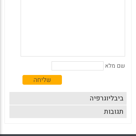
שם מלא
ביבליוגרפיה
תגובות