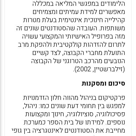
הלימודים במפגשי המליאה במכללה
מאפשרים למידת עמיתים ומצמיחים
קהילייה חינוכית אינטימית בעלת מטרות
משותפות. העובדה שהסטודנטים שונים זה
מזה בפרופיל האישיותי והמקצועי עשויה
לתרום להזדהות קולקטיבית ולהפקת מרב
התועלת מחברי הקבוצה, לצד קשיים
הנובעים מהרכב הטרוגני של הקבוצה
(זילברשטיין, 2002).
סיכום ומסקנות
פרקטיקום בניהול מהווה חלון הזדמנויות
למפגש בין תחומי דעת שונים כמו: ניהול,
פסיכולוגיה, סוציולוגיה, חינוך ומקצועות
נוספים. למידתו של בית הספר כמערכת
מחייבת את הסטודנטים לאינטגרציה בין גופי