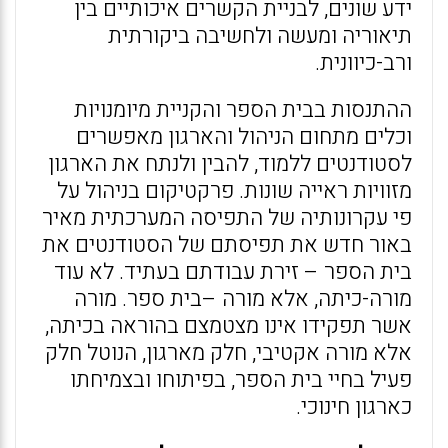
ידע שונים, לבניית הקשרים איכותיים בין
תיאוריה ומעשה ולחשיבה ביקורתית
ורב-כיוונית.
ההתנסות בבית הספר והקניית מיומנויות
וכלים מתחום הניהול והארגון מאפשרים
לסטודנטים ללמוד, להבין ולנתח את הארגון
מזוויות ראייה שונות. פרקטיקום בניהול על
פי עקרונותיה של התפיסה המערכתית מאיר
באור חדש את תפיסתם של הסטודנטים את
בית הספר – זירת עבודתם בעתיד. לא עוד
מורה-כיתה, אלא מורה –בית ספר. מורה
אשר תפקידו אינו מצטמצם בהוראה בכיתה,
אלא מורה אקטיבי, חלק מארגון, הנוטל חלק
פעיל בחיי בית הספר, בפיתוחו ובצמיחתו
כארגון חינוכי.