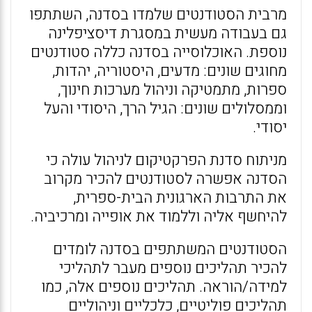
מרבית הסטודנטים שלמדו בסדנה, השתתפו
גם בעבודה מעשית במסגרת דיסציפלינה
נוספת. האוכלוסייה בסדנה כללה סטודנטים
מחוגים שונים: מדעים, היסטוריה, יהדות,
ספרות, מתמטיקה וניהול מערכות חינוך,
וממסלולים שונים: הגיל הרך, היסודי והעל
יסודי.
מניתוח סדנת הפרקטיקום לניהול עולה כי
הסדנה אפשרה לסטודנטים להכיר מקרוב
את התרבות הארגונית הבית-ספרית,
להיחשף אליה וללמוד את אופייה ומרכיביה.
הסטודנטים המשתתפים בסדנה לומדים
להכיר תהליכים נוספים מעבר לתהליכי
למידה/הוראה. תהליכים נוספים אלה, כמו
תהליכים פוליטיים, כלכליים וניהוליים