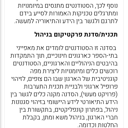
נוסף לכך, הסטודנטים מתנסים במיומנויות
ומתרגלים טכניקות האמורות לסייע בידם
לתרגם ולגשר בין הידע והתיאוריה למעשה.
תכנית/סדנת פרקטיקום בניהול
בסדנה זו הסטודנטים לומדים את מאפייני
בתי-הספר כארגונים חינוכיים, תוך התמקדות
בהיבטים הניהוליים והארגוניים, הסטודנטים
רוכשים כלים ומיומנויות ליצירת מפה
קוגניטיבית של הארגון שבו הם צופים, לזיהוי
פרופיל ארגוני ולבניית תכנית התערבות
(פרויקט מעשי), הסדנה מקנה כלים לגשר בין
הידע התיאורטי לידע היישומי בזיהוי סגנונות
ניהול, בפתרון קונפליקטים, בתקשורת בין
חברי הארגון, בניהול משא ומתן, בקבלת
החלטות וכדומה.