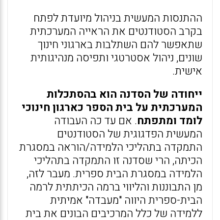
ההתנסות המעשית בניהול מיועדת לפתח
בקרב הסטודנטים את הראייה המערכתית
שתאפשר להם השתלבות בארגוני חינוך
שונים, ניהול אסטרטגי ותפיסה מנהיגותית
אישית.
ייחודה של הסדנה הוא בהסתכלות
המערכתית על בית הספר כארגון חינוכי
לומד ומתפתח
. אם עד כה העבודה
המעשית הפדגוגית של הסטודנטים
התמקדה בתהליכי הלמידה/הוראה במסגרת
הכיתה, הרי שסדנה זו התמקדה בתהליכי
הלמידה במסגרת הבית ספרית. מעבר לזה,
מן התבוננות והליווי ברמה הכיתתית לרמה
הבית-ספרית היווה "מעבדה" אמיתית
ללמידה של כלל המרכיבים הבונים את בית