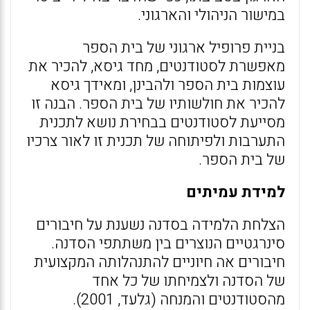
במישור הניהולי והארגוני.
בניית פרופיל ארגוני של בית הספר
מאפשרת לסטודנטים, מחד גיסא, להכיר את
עוצמות בית הספר ולהבינן, ומאידך גיסא
להכיר את חולשותיו של בית הספר. הבנה זו
מסייעת לסטודנטים בבחירת נושא לתכנית
התערבות ולפיתוחה של תכנית זו לאור צרכיו
של בית הספר.
למידת עמיתים
הצלחת הלמידה בסדנה נשענת על חיבורים
סינרגטיים הנוצרים בין משתתפי הסדנה.
חיבורים אה חיוניים להתנהלותה המקצועית
של הסדנה ולצמיחתו של כל אחד
מהסטודנטים והמנחה (גלעד, 2001).