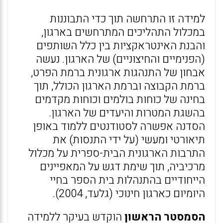
למידה זו התרחשה תוך כדי התבוננות
במכלול התהליכים המתרחשים בארגון,
והבנת האינטראקציות בין כלל השותפים
(הפנימיים והחיצוניים) של הארגון. נעשה
אבחון של התנהגות ארגונית ברמת הפרט,
ברמת הקבוצה וברמת הארגון הכולל, תוך
בחינה של כוחות בולמים וכוחות מקדמים
בהשגת המטרות והיעדים של הארגון.
הסדנה אפשרה לסטודנטים ללמוד באופן
תיאורטי ומעשי (על ידי התנסות) את
התרבות הארגונית הבית-ספרית על מכלול
מרכיביה, תוך שימת דגש על המאפיינים
הייחודיים בהתנהלות בית הספר בחיי
היומיום כארגון חינוכי (גלעד, 2004).
הסמסטר הראשון
הוקדש בעיקר ללמידה