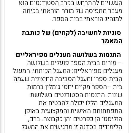
העשויים להתרחש בקרב הסטודנטים הוא
מעבר מתפיסה של מורה הוראתי בכיתה
למנהיג הוראתי בבית הספר.
סוגיות לחשיבה (לקחים) של כותבת
המאמר
התנסות בשלושה מעגלים ספיראליים
– מורים בבית הספר פועלים בשלושה
מעגלים ספיראליים: המעגל הכיתתי, המעגל
הבית-ספרי ומעגל הסביבה החיצונית שעמה
בית –הספר מקיים יחסי גומלין ברמות
שונות. התנסות הסטודנטים בשלושת
המעגלים הללו יכולה להבטיח את
התפתחותם האישית והמקצועית באופן
הוליסטי הן כפרטים והן כקבוצה. ברם,
הלימודים בסדנה זו מדגישים את המעגל