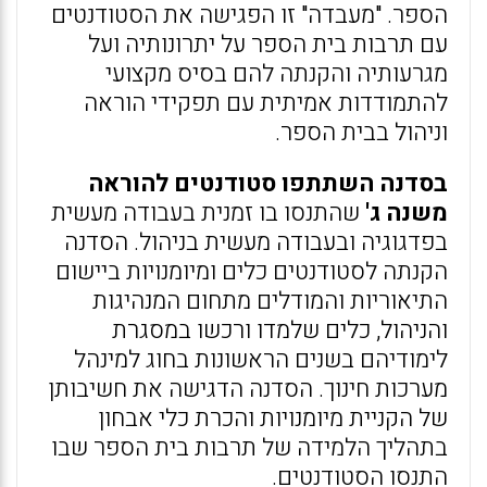
הספר. "מעבדה" זו הפגישה את הסטודנטים
עם תרבות בית הספר על יתרונותיה ועל
מגרעותיה והקנתה להם בסיס מקצועי
להתמודדות אמיתית עם תפקידי הוראה
וניהול בבית הספר.
בסדנה השתתפו סטודנטים להוראה
משנה ג'
שהתנסו בו זמנית בעבודה מעשית
בפדגוגיה ובעבודה מעשית בניהול. הסדנה
הקנתה לסטודנטים כלים ומיומנויות ביישום
התיאוריות והמודלים מתחום המנהיגות
והניהול, כלים שלמדו ורכשו במסגרת
לימודיהם בשנים הראשונות בחוג למינהל
מערכות חינוך. הסדנה הדגישה את חשיבותן
של הקניית מיומנויות והכרת כלי אבחון
בתהליך הלמידה של תרבות בית הספר שבו
התנסו הסטודנטים.