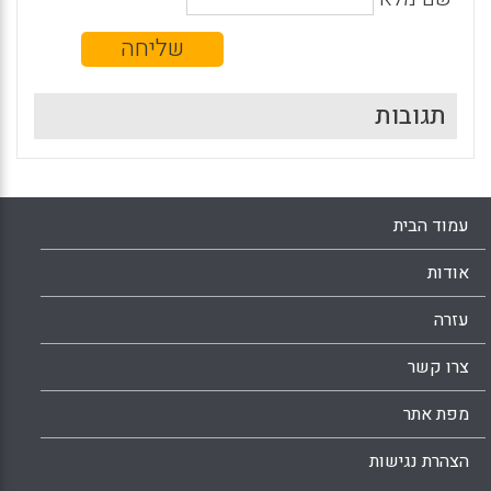
תגובות
עמוד הבית
אודות
עזרה
צרו קשר
מפת אתר
הצהרת נגישות