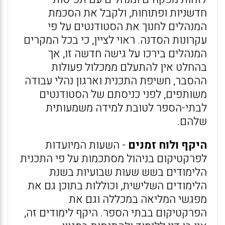
חדשניות ופתוחות, ולקבל את הסכמת
המנהלים לחנוך את הסטודנטים על פי
עקרונות הסדנה. ראוי לציין, כי בכל המקרים
המנהלים בירכו על גישה חדשה זו, אך
בהחלט אין להתעלם ממכלול פעולות
ההסבר, חשיפת התכנית וארגון נהלי עבודה
משותפים, לפני כניסתם של הסטודנטים
לבתי-הספר לטובת למידה משמעותית
שלהם.
היקף ולוח זמנים
- השעות המיועדות
לפרקטיקום בניהול מסתכמות על פי התכנית
הלימודים בשש שעות שבועיות בשנת
הלימודים השלישית, וכוללות בתוכן גם את
מפגשי המליאה במכללה וגם את
הפרקטיקום בבתי הספר. היקף לימודים זה,