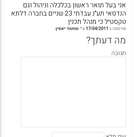
אני בעל תואר ראשון בכלכלה וניהול וגם
הנדסאי תע"נ עבדתי 23 שניים בחברה דלתא
טקסטיל כי מנהל תכנין
פורסמה ב
17/04/2011
ע״י
מוחמד יאסין
מה דעתך?
תגובה
שם מלא