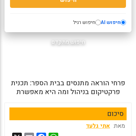
חיפוש AI
חיפוש רגיל
חיפוש מתקדם
פרחי הוראה מתנסים בבית הספר: תכנית
פרקטיקום בניהול ומה היא מאפשרת
סיכום
מאת:
אתי גלעד