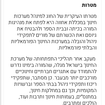
מטרות
מטרתו העיקרית של החוג למינהל מערכות
חינוך במכללת אחווה היא לפתח את מנהיגות
המורה בכיתה ובבית הספר ולהבטיח את
גיוסם ואת הכשרתם של מורים לתפקידי
ניהול והובלה במערכות החינוך הפורמאליות
והבלתי פורמאליות.
מעקב אחר תהליכי התפתחותה של מערכת
החינוך בישראל מגלה, שהמורה בימינו נדרש
להתמודד עם אתגרים חברתיים וחינוכיים
מורכבים יותר מבעבר. כן מסתבר, שתפקידי
ריכוז ותפקידי ניהול בבתי הספר וברשויות
המקומיות, וכך גם במחלקות חינוך,
במתנס"ים, בעמותות חינוך ותרבות ועוד,
הולכים ומתרבים.