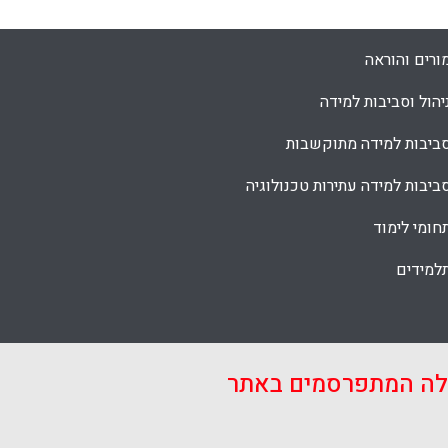
ורים והוראה
יהול וסביבות למידה
ביבות למידה מתוקשבות
ביבות למידה עתירות טכנולוגיה
חומי לימוד
למידים
אלה המתפרסמים באתר