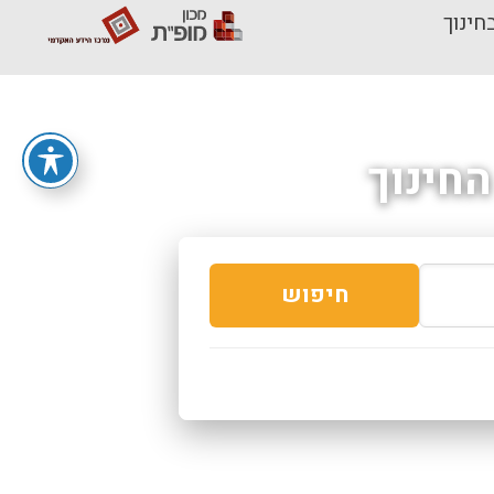
חינוך
חינוך
חיפוש