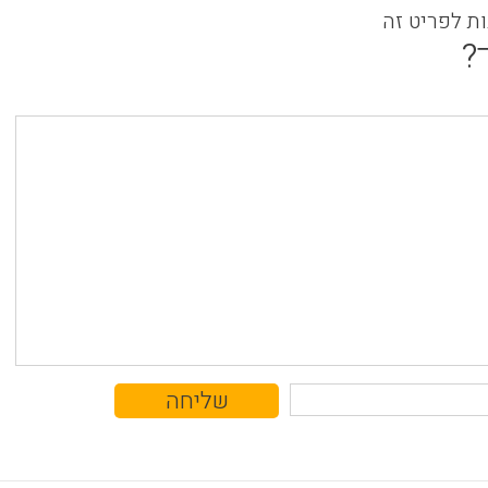
ות לפריט זה
?