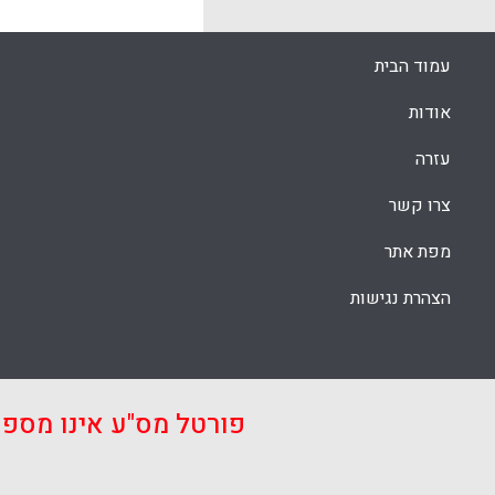
עמוד הבית
אודות
עזרה
צרו קשר
מפת אתר
הצהרת נגישות
פורטל מס"ע אינו מספ