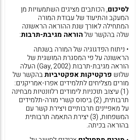
לסיכום
, הכותבים מציגים השתמעויות מן
המעקב והתיעוד של עבודת המורה
המתחילה לאורך שנת ההוראה הראשונה
שלה בהקשר של
הוראה מגיבת-תרבות
:
• ניתוח הפדגוגיה של המורה בשנתה
הראשונה על פי המסגרת המושגית של
הוראה מגיבת-תרבות (Gay, 2002) העלה
שלוש
פרקטיקות אפקטיביות
בהקשר של
מורים מצליחים לתלמידים אפרו-אמריקנים:
(1) עיצוב תוכניות לימודים רלוונטיות מבחינה
תרבותית, (2) ביסוס קשרי מורה-תלמידים
על מאפיינים תרבותיים ויצירת קשר עם
המשפחות, (3) יצירת התאמה תרבותית
בהוראה בכיתה.