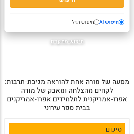
חיפוש AI
חיפוש רגיל
חיפוש מתקדם
מסעה של מורה אחת להוראה מגיבת-תרבות:
לקחים מהצלחה ומאבק של מורה
אפרו-אמריקנית לתלמידים אפרו-אמריקנים
בבית ספר עירוני
סיכום