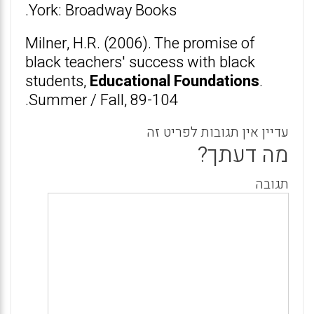
York: Broadway Books.
Milner, H.R. (2006). The promise of
black teachers' success with black
students,
Educational Foundations
.
Summer / Fall, 89-104.
עדיין אין תגובות לפריט זה
מה דעתך?
תגובה