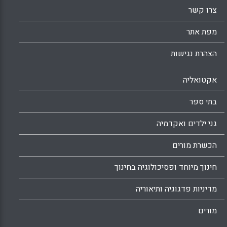
צרו קשר
מפת אתר
הצהרת נגישות
אקטואליה
בתי ספר
גני ילדים ואקדמיה
הכשרת מורים
חינוך מיוחד ופסיכולוגיה בחינוך
מדיניות פדגוגיה ותיאוריה
מורים