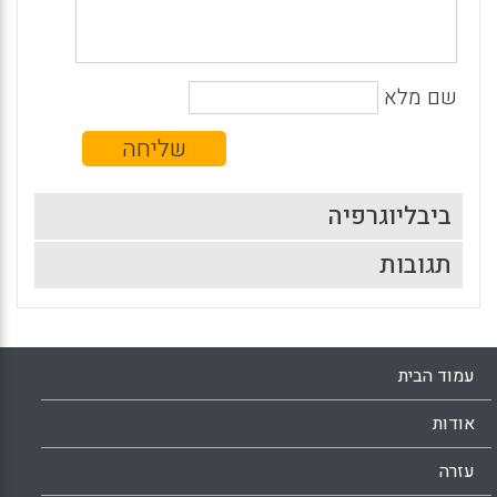
שם מלא
ביבליוגרפיה
תגובות
עמוד הבית
אודות
עזרה