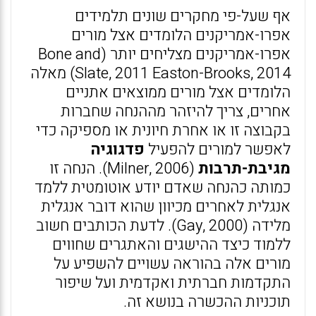
אף שעל-פי מחקרים שונים תלמידים
אפרו-אמריקנים הלומדים אצל מורים
אפרו-אמריקנים מצליחים יותר (Bone and
Slate, 2011 Easton-Brooks, 2014) מאלה
הלומדים אצל מורים ממוצאים אתניים
אחרים, צריך להיזהר מההנחה שחברות
בקבוצה זו או אחרת חיונית או מספיקה כדי
לאפשר למורים להפעיל
פדגוגיה
מגיבת-תרבות
(Milner, 2006). הנחה זו
כמותה כהנחה שאדם יודע אוטומטית ללמד
אנגלית לאחרים מכיוון שהוא דובר אנגלית
מלידה (Gay, 2000). לדעת הכותבים חשוב
ללמוד כיצד ההישגים והאתגרים שחווים
מורים אלה בהוראה עשויים להשפיע על
התקדמות חברתית ואקדמית ועל שיפור
תוכניות ההכשרה בנושא זה.