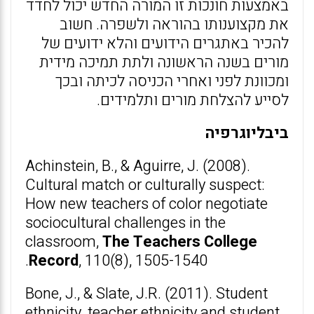
באמצעות חונכות זו המורה החדש יכול לחדד
את מקצוענותו בהוראה ולשפרה. חשוב
להכיר באתגרים הידועים והלא ידועים של
מורים בשנה הראשונה ולתת תמיכה מידית
ומכוונת לפני ואחרי הכניסה לכיתה ובכך
לסייע להצלחת מורים ותלמידים.
ביבליוגרפיה
Achinstein, B., & Aguirre, J. (2008).
Cultural match or culturally suspect:
How new teachers of color negotiate
sociocultural challenges in the
classroom,
The Teachers College
Record
, 110(8), 1505-1540.
Bone, J., & Slate, J.R. (2011). Student
ethnicity, teacher ethnicity and student