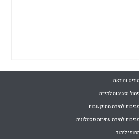
ורים והוראה
יהול וסביבות למידה
ביבות למידה מתוקשבות
ביבות למידה עתירות טכנולוגיה
חומי לימוד