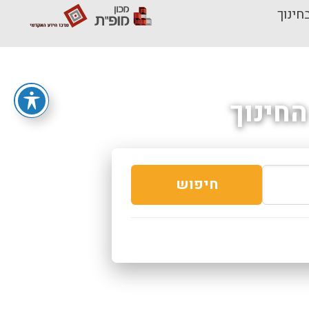
חינוך
חינוך
חיפוש