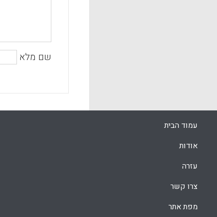
שם מלא
עמוד הבית
אודות
עזרה
צרו קשר
מפת אתר