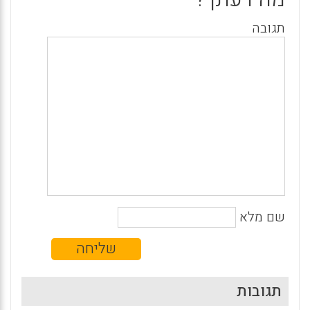
תגובה
שם מלא
תגובות