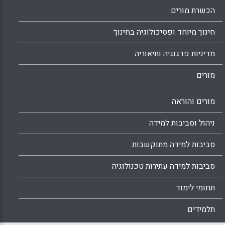
הכשרת מורים
חינוך מיוחד ופסיכולוגיה בחינוך
מדיניות פדגוגיה ותיאוריה
מורים
מורים והוראה
ניהול וסביבות למידה
סביבות למידה מתוקשבות
סביבות למידה עתירות טכנולוגיה
תחומי לימוד
תלמידים