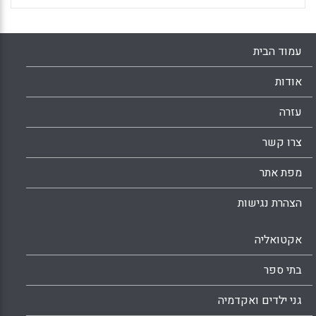
עמוד הבית
אודות
עזרה
צרו קשר
מפת אתר
הצהרת נגישות
אקטואליה
בתי ספר
גני ילדים ואקדמיה