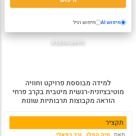
חיפוש AI
חיפוש רגיל
חיפוש מתקדם
למידה מבוססת פרויקט וחוויה
מוטיבציונית-רגשית מיטבית בקרב פרחי
הוראה מקבוצות תרבותיות שונות
תקציר
מאת:
חיה קפלן
,
ורד רפאלי