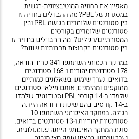
מאפיין את החוויה המוטיבציונית-רגשית
במסגרת של PBL? מה ההבדלים בחוויה זו
בין סטודנטים שלומדים בגישת PBL ובין
סטודנטים שלומדים בקורסים
המסורתיים/רגילים? ומה ההבדלים בחוויה זו
בין סטודנטים בקבוצות תרבותיות שונות?
במחקר הכמותי השתתפו 341 פרחי הוראה,
178 סטודנטים יהודים ו-168 סטודנטים
בדואים. נערך שימוש בשאלונים כמותיים
מתוקפים ומהימנים, אותם מילאו סטודנטים
שלמדו ב-14 קורסי PBL וסטודנטים שלמדו
ב-14 קורסים בהם שיטת ההוראה הייתה
רגילה. במחקר האיכותני השתתפו 10
סטודנטיות יהודיות ו-13 סטודנטים בדואים.
סוגת המחקר האיכותני הייתה פנומנולוגית.
נערך שימוש בראיון עומק חצי מובנה,