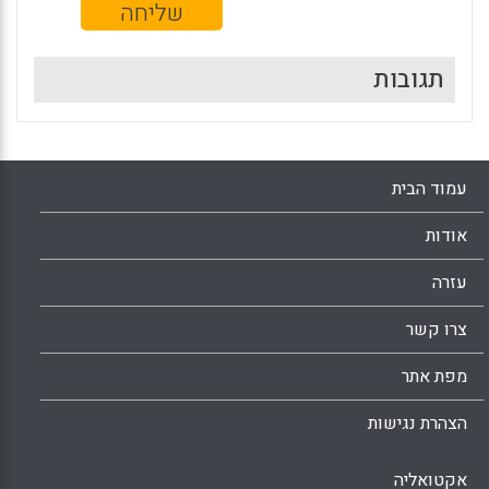
תגובות
עמוד הבית
אודות
עזרה
צרו קשר
מפת אתר
הצהרת נגישות
אקטואליה