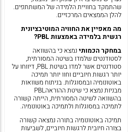
שהתמקד בחוויית הלמידה של המשתתפים.
להלן הממצאים המרכזיים.
מה מאפיין את החוויה המוטיבציונית
רגשית בלמידה באמצעות PBL?
במחקר הכמותי
נמצא כי בהשוואה
לסטודנטים שלמדו בשיטה המסורתית,
סטודנטים אשר למדו בשיטת PBL, דיווחו על
יותר רגשות חיוביים וחוו יותר תמיכה
באוטונומיה ובמסוגלות. בניתוח משוואות
מבניות נמצא כי שיטת ההוראהPBL
בהשוואה לשיטה המסורתית, הייתה קשורה
לתמיכה במסוגלות ולתמיכה באוטונומיה.
תמיכה באוטונומיה בתורה נמצאה קשורה
בצורה חיובית לרגשות חיוביים, לשביעות