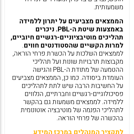
משמעותית.
הממצאים מצביעים על יתרון ללמידה
באמצעות שיטת ה-PBL. ניכרים
תהליכים מוטיבציוניים-רגשיים חיוביים,
למרות הקשיים שהסטודנטים חווים
.
לממצאים השלכות על הכשרת פרחי הוראה,
מקבוצות תרבויות שונות ועל תהליכי
ההטמעה של מתודת ה-PBL והגישה
העומדת ביסודה. כמו כן, הממצאים מצביעים
על החשיבות הרבה שיש לתת לתהליכים
פסיכולוגיים-רגשיים וחברתיים, הנלווים
ללמידה. לממצאים משמעות גם בהקשר
לתהליכי הפנמה של מוטיבציה אוטונומית
בהכשרה של פרחי הוראה.
לתקציר המנהלים במרכז המידע