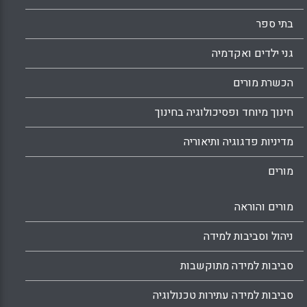
בתי ספר
גני ילדים ואקדמיה
הכשרת מורים
חינוך מיוחד ופסיכולוגיה בחינוך
מדיניות פדגוגיה ותיאוריה
מורים
מורים והוראה
ניהול וסביבות למידה
סביבות למידה מתוקשבות
סביבות למידה עתירות טכנולוגיה