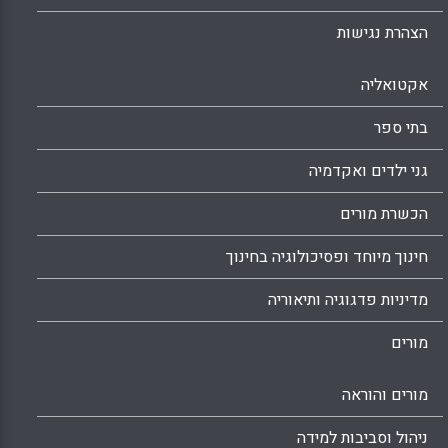
הצהרת נגישות
אקטואליה
בתי ספר
גני ילדים ואקדמיה
הכשרת מורים
חינוך מיוחד ופסיכולוגיה בחינוך
מדיניות פדגוגיה ותיאוריה
מורים
מורים והוראה
ניהול וסביבות למידה