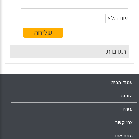
שם מלא
תגובות
עמוד הבית
אודות
עזרה
צרו קשר
מפת אתר