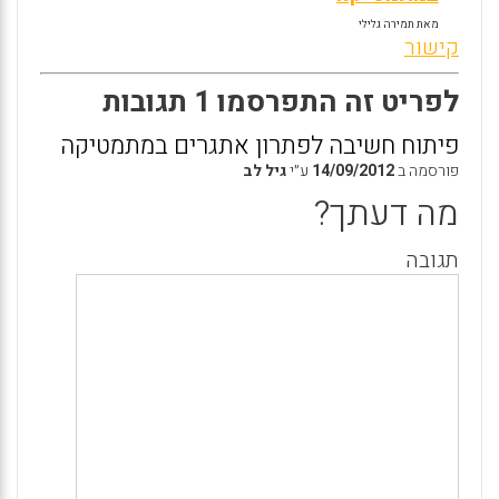
מאת תמירה גלילי
קישור
לפריט זה התפרסמו 1 תגובות
פיתוח חשיבה לפתרון אתגרים במתמטיקה
פורסמה ב
14/09/2012
ע״י
גיל לב
מה דעתך?
תגובה