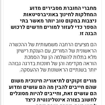
מחברי החוברת מסבירים מדוע
המחלקות לחינוך באוניברסיטאות
ניצבות במקום טוב יותר מאשר בתי
הספר כדי לעזור למורים חדשים לרכוש
הבנה זו
.
הם מציעים הרחבה משמעותית של ההכשרה
הראשונית של המורים, עם הענקת רישיון
מלא בתלות להשלמה הן של הסמכת
הוראה מקדימה והן של חונכות בדרגה גבוהה
יותר בשנתיים הראשונות של ההעסקה.
מורים זקוקים לתיאוריה חינוכית משום
שהם חייבים להבין מה הם עושים ומדוע
הם עושים זאת, וחייבים להיות מסוגלים
לחשוב בצורה אינטליגנטית כיצד