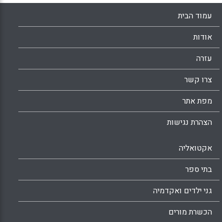
עמוד הבית
אודות
עזרה
צרו קשר
מפת אתר
הצהרת נגישות
אקטואליה
בתי ספר
גני ילדים ואקדמיה
הכשרת מורים