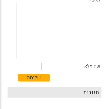
תגובה
שם מלא
תגובות