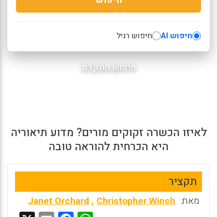
חיפוש AI
חיפוש רגיל
חיפוש מתקדם
לאיזו הכשרה זקוקים מורים? מדוע תיאוריה
היא הכרחית להוראה טובה
תקציר
מאת:
Christopher Winch
,
Janet Orchard