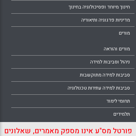
חינוך מיוחד ופסיכולוגיה בחינוך
מדיניות פדגוגיה ותיאוריה
מורים
מורים והוראה
ניהול וסביבות למידה
סביבות למידה מתוקשבות
סביבות למידה עתירות טכנולוגיה
תחומי לימוד
תלמידים
פורטל מס"ע אינו מספק מאמרים, שאלונים