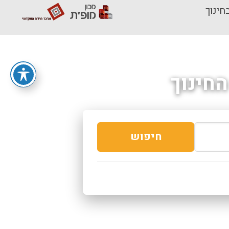
חינוך
חינוך
חיפוש