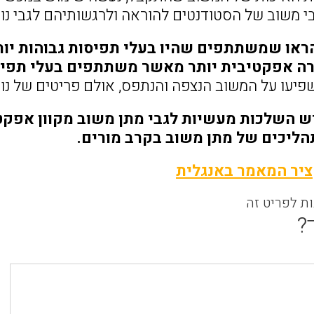
י משוב של הסטודנטים להוראה ולרגשותיהם לגבי נו
או שמשתתפים שהיו בעלי תפיסות גבוהות יות
ה אפקטיבית יותר מאשר משתתפים בעלי תפיסו
יעו על המשוב הנצפה והנתפס, אולם פריטים של נוכ
ש השלכות מעשיות לגבי מתן משוב מקוון אפקט
הליכים של מתן משוב בקרב מורים.
יר המאמר באנגלית
ות לפריט זה
?