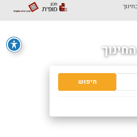
חינוך
חינוך
חיפוש