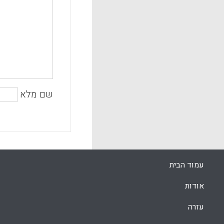
שם מלא
עמוד הבית
אודות
עזרה