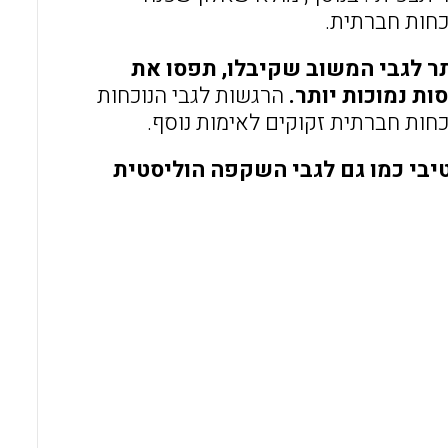
כחות חברתית.
ר לגבי המשוב שקיבלו, תפסו את
ת נמוכות יותר.
הרגשות לגבי הנוכחות
חות חברתית זקוקים לאימות נוסף.
יבי כמו גם לגבי השקפה הוליסטית