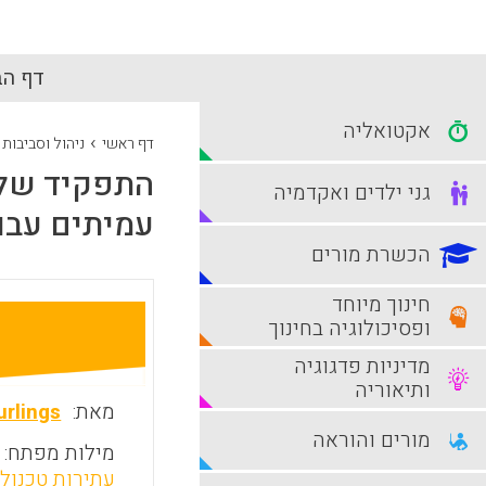
דף הב
אקטואליה
›
דף ראשי
ניהול וסביבות
התפקיד של 
גני ילדים ואקדמיה
עמיתים עבו
הכשרת מורים
חינוך מיוחד
ופסיכולוגיה בחינוך
מדיניות פדגוגיה
ותיאוריה
מאת:
urlings
מורים והוראה
מילות מפתח:
עתירות טכנולו