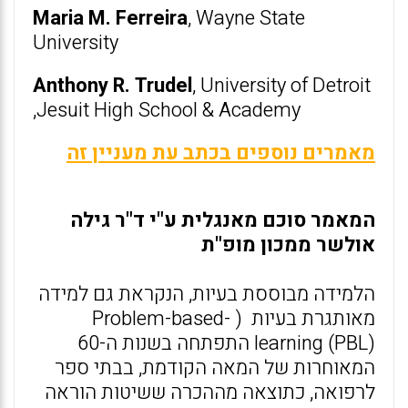
Maria M. Ferreira
, Wayne State
University
Anthony R. Trudel
, University of Detroit
,Jesuit High School & Academy
מאמרים נוספים בכתב עת מעניין זה
המאמר סוכם מאנגלית ע"י ד"ר גילה
אולשר ממכון מופ"ת
הלמידה מבוססת בעיות, הנקראת גם למידה
מאותגרת בעיות ( Problem-based-
learning (PBL) התפתחה בשנות ה-60
המאוחרות של המאה הקודמת, בבתי ספר
לרפואה, כתוצאה מההכרה ששיטות הוראה