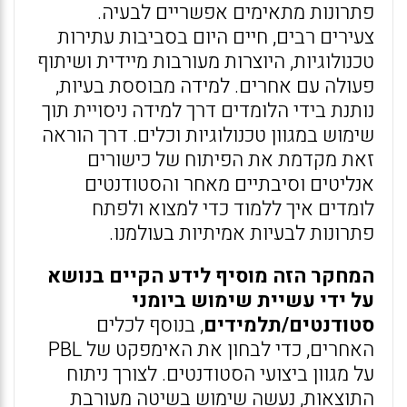
פתרונות מתאימים אפשריים לבעיה.
צעירים רבים, חיים היום בסביבות עתירות
טכנולוגיות, היוצרות מעורבות מיידית ושיתוף
פעולה עם אחרים. למידה מבוססת בעיות,
נותנת בידי הלומדים דרך למידה ניסויית תוך
שימוש במגוון טכנולוגיות וכלים. דרך הוראה
זאת מקדמת את הפיתוח של כישורים
אנליטים וסיבתיים מאחר והסטודנטים
לומדים איך ללמוד כדי למצוא ולפתח
פתרונות לבעיות אמיתיות בעולמנו.
המחקר הזה מוסיף לידע הקיים בנושא
על ידי עשיית שימוש ביומני
סטודנטים/תלמידים
, בנוסף לכלים
האחרים, כדי לבחון את האימפקט של PBL
על מגוון ביצועי הסטודנטים. לצורך ניתוח
התוצאות, נעשה שימוש בשיטה מעורבת