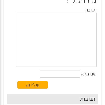
מה דעתך?
תגובה
שם מלא
תגובות