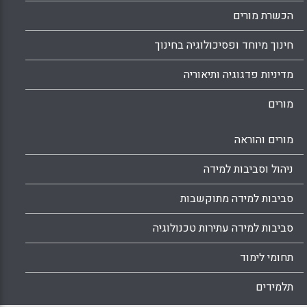
הכשרת מורים
חינוך מיוחד ופסיכולוגיה בחינוך
מדיניות פדגוגיה ותיאוריה
מורים
מורים והוראה
ניהול וסביבות למידה
סביבות למידה מתוקשבות
סביבות למידה עתירות טכנולוגיה
תחומי לימוד
תלמידים