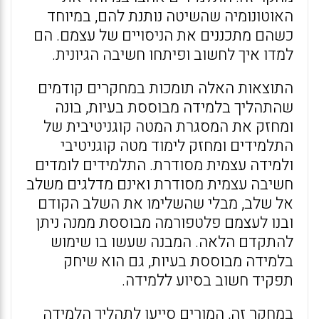
האוטונומיה שהשיטה נותנת להם, במיוחד
כשהם מתכננים את הניסויים של עצמם. הם
למדו איך לחשוב ופיתחו חשיבה הגיונית.
התוצאות האלה תומכות במחקרים קודמים
שהתהליך בלמידה מבוססת בעיות, בונה
ומחזק את המסגרת המטה קוגניטיבית של
התלמידים ומחזק לימוד מטה קוגניטיבי
ולמידה עצמית מסודרת. התלמידים לומדים
חשיבה עצמית מסודרת ואינם מדלגים משלב
אל שלב, מבלי שהשלימו את השלב הקודם
ובנו לעצמם פלטפורמה מבוססת ממנה ניתן
להתקדם הלאה. המבנה שעשו בו שימוש
בלמידה מבוססת בעיות, גם הוא שיחק
תפקיד חשוב בסיוע ללמידה.
במחקר זה, המורים סייעו לתהליך הלמידה