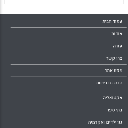
עמוד הבית
אודות
עזרה
צרו קשר
מפת אתר
הצהרת נגישות
אקטואליה
בתי ספר
גני ילדים ואקדמיה