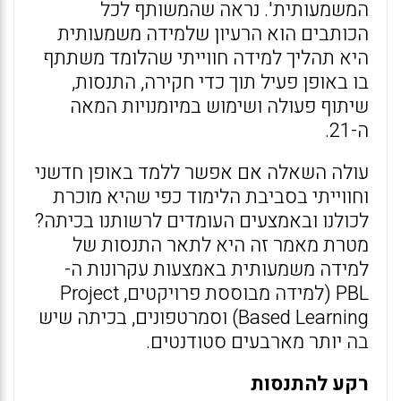
המשמעותית'. נראה שהמשותף לכל
הכותבים הוא הרעיון שלמידה משמעותית
היא תהליך למידה חווייתי שהלומד משתתף
בו באופן פעיל תוך כדי חקירה, התנסות,
שיתוף פעולה ושימוש במיומנויות המאה
ה-21.
עולה השאלה אם אפשר ללמד באופן חדשני
וחווייתי בסביבת הלימוד כפי שהיא מוכרת
לכולנו ובאמצעים העומדים לרשותנו בכיתה?
מטרת מאמר זה היא לתאר התנסות של
למידה משמעותית באמצעות עקרונות ה-
PBL (למידה מבוססת פרויקטים, Project
Based Learning) וסמרטפונים, בכיתה שיש
בה יותר מארבעים סטודנטים.
רקע להתנסות