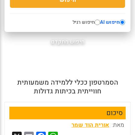
חיפוש AI
חיפוש רגיל
חיפוש מתקדם
הסמרטפון ככלי ללמידה משמעותית
חווייתית בכיתות גדולות
סיכום
מאת:
אורית הוד שמר