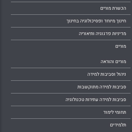
הכשרת מורים
חינוך מיוחד ופסיכולוגיה בחינוך
מדיניות פדגוגיה ותיאוריה
מורים
מורים והוראה
ניהול וסביבות למידה
סביבות למידה מתוקשבות
סביבות למידה עתירות טכנולוגיה
תחומי לימוד
תלמידים