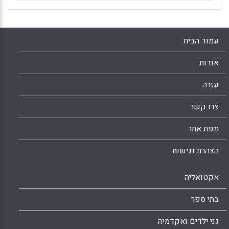
עמוד הבית
אודות
עזרה
צרו קשר
מפת אתר
הצהרת נגישות
אקטואליה
בתי ספר
גני ילדים ואקדמיה