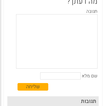
מה דעתך?
תגובה
שם מלא
תגובות