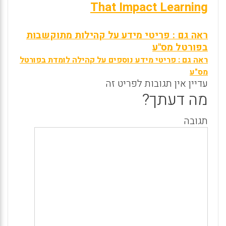
That Impact Learning
ראה גם : פריטי מידע על קהילות מתוקשבות
בפורטל מס"ע
ראה גם : פריטי מידע נוספים על קהילה לומדת בפורטל
מס"ע
עדיין אין תגובות לפריט זה
מה דעתך?
תגובה