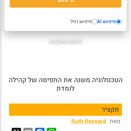
חיפוש AI
חיפוש רגיל
חיפוש מתקדם
הטכנולוגיה משנה את התפיסה של קהילה
לומדת
תקציר
מאת:
Ruth Reynard