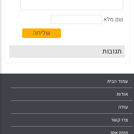
שם מלא
תגובות
עמוד הבית
אודות
עזרה
צרו קשר
מפת אתר