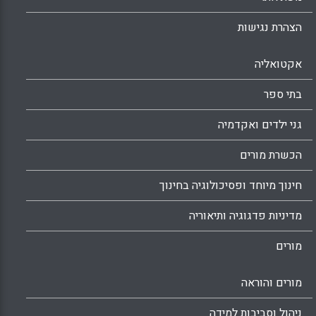
הצהרת נגישות
אקטואליה
בתי ספר
גני ילדים ואקדמיה
הכשרת מורים
חינוך מיוחד ופסיכולוגיה בחינוך
מדיניות פדגוגיה ותיאוריה
מורים
מורים והוראה
ניהול וסביבות למידה