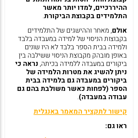
ההיררכיים, למדו יותר מאשר
התלמידים בקבוצת הביקורת
.
אולם
, מאחר וההישגים של התלמידים
בקבוצות הניסוי של למידה במעבדה בלבד
ולמידה בבית הספר בלבד לא היו שונים
באופן מובהק מקבוצת הניסוי ששילבה בין
ביקורים במעבדה ללמידה בכיתה,
נראה כי
ניתן להשיג את מטרות הלמידה של
ביקורים במעבדה גם בלמידה בבית
הספר (לפחות כאשר משולבת בהם גם
עבודה במעבדה)
.
קישור לתקציר המאמר באנגלית
ראו גם: