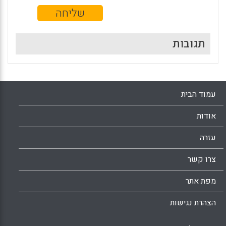
תגובות
עמוד הבית
אודות
עזרה
צרו קשר
מפת אתר
הצהרת נגישות