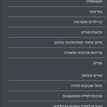
אקטואליה
בתי ספר
גני ילדים ואקדמיה
הכשרת מורים
חינוך מיוחד ופסיכולוגיה בחינוך
מדיניות פדגוגיה ותיאוריה
מורים
מורים והוראה
ניהול וסביבות למידה
סביבות למידה מתוקשבות
סביבות למידה עתירות טכנולוגיה