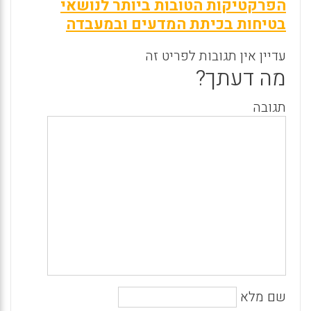
הפרקטיקות הטובות ביותר לנושאי
בטיחות בכיתת המדעים ובמעבדה
עדיין אין תגובות לפריט זה
מה דעתך?
תגובה
שם מלא