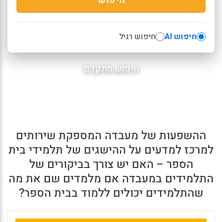
חיפוש AI
חיפוש רגיל
חיפוש מתקדם
ההשפעות של מעבדה המספקת שירותים
למרכז למדעים על ההישגים של תלמידי בית
הספר – האם יש צורך בביקורים של
התלמידים במעבדה אם מלמדים שם את מה
שהתלמידים יכולים ללמוד בבית הספר?