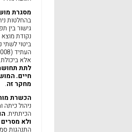
מסגרת מוש
בהחלטות ניה
ביטוי לשתי נ
אלא ביכולת לקי
לתת תחושת 
חיים. המוש
מחקר זה
.
הכשרת מורי
ניהול כיתה 
הכיתתית.
הם 
ולא מסרים 