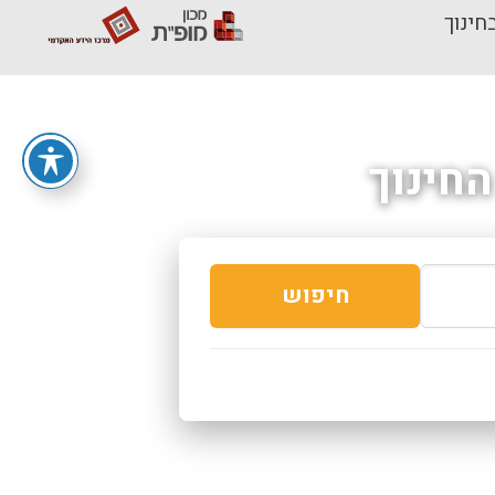
חינוך
חינוך
חיפוש