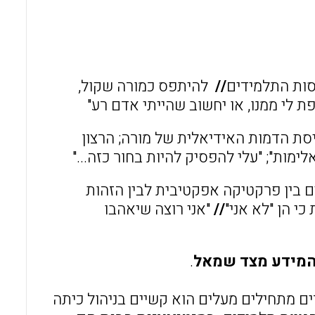
סות התלמידים
//
להיתפס כמורה שקול,
 לי ממנו, או יחשוב שהייתי אדם רע"
 הדמות האידיאלית של מורה; הרצון
ימות"; "עלי להפסיק להיות בחור כזה..."
 בין פרקטיקה אפקטיבית לבין הזהות
 הן "לא אני"
//
"אני רוצה שיאהבו
.
 מתחילים מעלים הוא קשיים בניהול כיתה