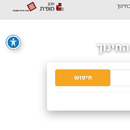
חינוך
חינוך
חיפוש